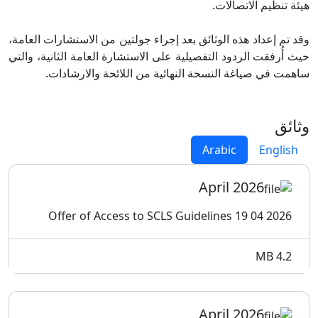
هيئة تنظيم الاتصالات.
وقد تم إعداد هذه الوثائق بعد إجراء جولتين من الاستشارات العامة،
حيث أُرفقت الردود التفصيلية على الاستشارة العامة الثانية، والتي
ساهمت في صياغة النسخة النهائية من اللائحة والارشادات.
وثائق
Arabic
English
April 2026
2026 04 19 Offer of Access to SCLS Guidelines
4.2 MB
April 2026