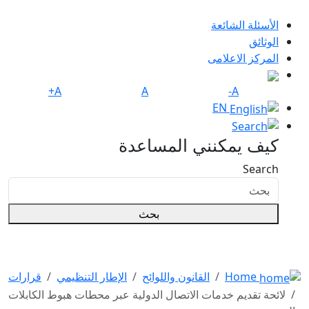
الأسئلة الشائعة
الوثائق
المركز الاعلامى
A+
A
A-
EN
كيف يمكنني المساعدة
Search
بحث
Home
القانون واللوائح
الإطار التنظيمي
قرارات
لائحة تقديم خدمات الاتصال الدولية عبر محطات هبوط الكابلات