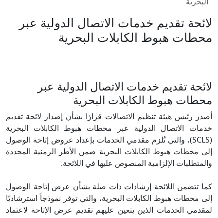
البحرية
لائحة تقديم خدمات الاتصال الدولية عبر
محطات هبوط الكابلات البحرية
لائحة تقديم خدمات الاتصال الدولية عبر
محطات هبوط الكابلات البحرية
أصدر رئيس هيئة تنظيم الاتصالات قرارًا بشأن إصدار لائحة تقديم
خدمات الاتصال الدولية عبر محطات هبوط الكابلات البحرية
(SCLS)، والتي تُلزم مقدمي الخدمات بإعداد عروض إتاحة الوصول
إلى محطات هبوط الكابلات البحرية ضمن الأطر الزمنية المحددة
والمتطلبات الإلزامية المنصوص عليها في اللائحة.
كما تتضمن اللائحة إرشادات ذات صلة بشأن عرض إتاحة الوصول
إلى محطات هبوط الكابلات البحرية، والتي توفر نموذجاً استرشاديًا
لمقدمي الخدمات الذين يتعين عليهم تقديم عرض الإتاحة لاعتماد