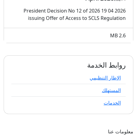
2026 04 19 President Decision No 12 of 2026
issuing Offer of Access to SCLS Regulation
2.6 MB
روابط الخدمة
الإطار التنظيمي
المستهلك
الخدمات
معلومات عنا